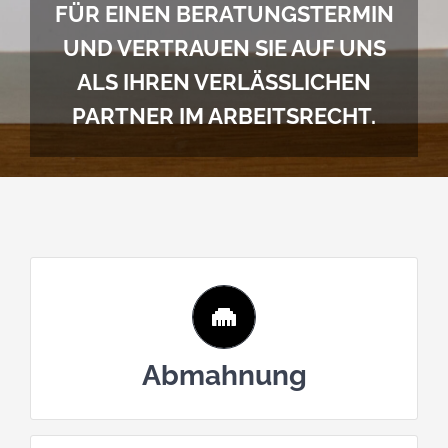
FÜR EINEN BERATUNGSTERMIN
UND VERTRAUEN SIE AUF UNS
ALS IHREN VERLÄSSLICHEN
PARTNER IM ARBEITSRECHT.
Schnelltest
Ist Ihre Abmahnung wirksam?
Abmahnung